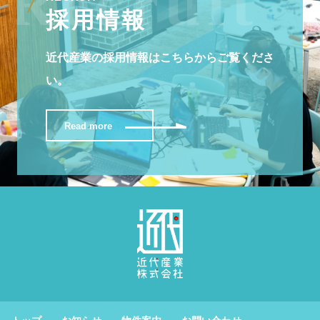
採用情報
近代産業の採用情報はこちらからご覧くださ
い。
Read more