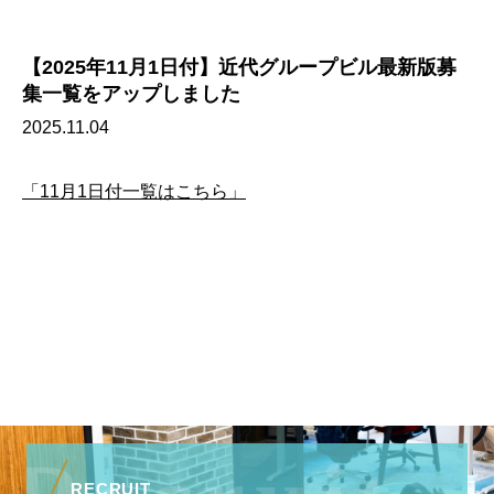
【2025年11月1日付】近代グループビル最新版募
集一覧をアップしました
2025.11.04
「11月1日付一覧はこちら」
RECRUIT