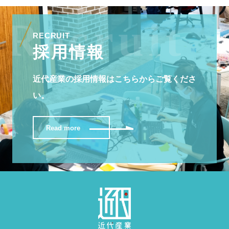
RECRUIT
採用情報
近代産業の採用情報はこちらからご覧くださ
い。
Read more