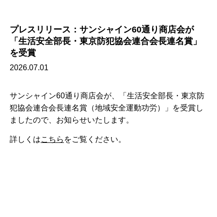
プレスリリース：サンシャイン60通り商店会が
「生活安全部長・東京防犯協会連合会長連名賞」
を受賞
2026.07.01
サンシャイン60通り商店会が、「生活安全部長・東京防
犯協会連合会長連名賞（地域安全運動功労）」を受賞し
ましたので、お知らせいたします。
詳しくは
こちら
をご覧ください。