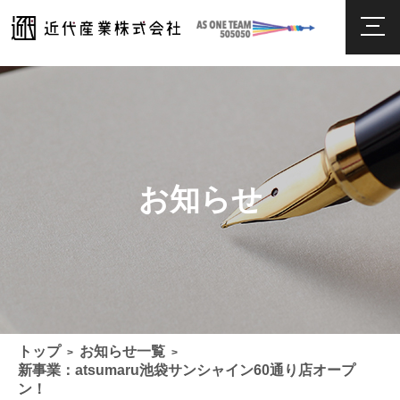
お知らせ
トップ
お知らせ一覧
>
>
新事業：atsumaru池袋サンシャイン60通り店オープ
ン！