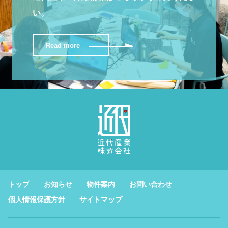
い。
Read more
トップ
お知らせ
物件案内
お問い合わせ
個人情報保護方針
サイトマップ