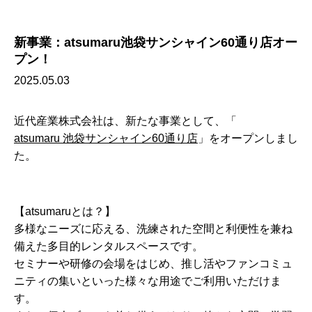
新事業：atsumaru池袋サンシャイン60通り店オー
プン！
2025.05.03
近代産業株式会社は、新たな事業として、「
atsumaru 池袋サンシャイン60通り店
」をオープンしまし
た。
【atsumaruとは？】
多様なニーズに応える、洗練された空間と利便性を兼ね
備えた多目的レンタルスペースです。
セミナーや研修の会場をはじめ、推し活やファンコミュ
ニティの集いといった様々な用途でご利用いただけま
す。