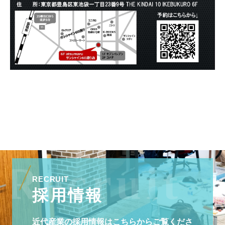
RECRUIT
採用情報
近代産業の採用情報はこちらからご覧くださ