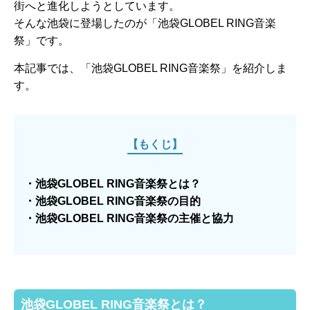
街へと進化しようとしています。
そんな池袋に登場したのが「池袋GLOBEL RING音楽
祭」です。
本記事では、「池袋GLOBEL RING音楽祭」を紹介しま
す。
【もくじ】
・池袋GLOBEL RING音楽祭とは？
・池袋GLOBEL RING音楽祭の目的
・池袋GLOBEL RING音楽祭の主催と協力
池袋GLOBEL RING音楽祭とは？