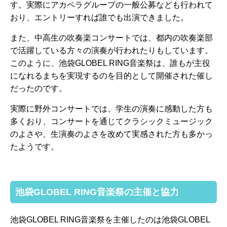
す。実際にアカペラグループの一般公募なども行われて
おり、エントリーすれば誰でも出演できました。
また、中高生の吹奏楽コンサートでは、都内の吹奏楽部
で活躍している方々の演奏が行われたりもしています。
このように、池袋GLOBEL RING音楽祭は、誰もが主役
になれるまちを実現するのを目的として開催された催し
だったのです。
実際に野外コンサートでは、学生の演奏に感動した方も
多くおり、コンサートを通じてクラシックミュージック
のよさや、生演奏のよさを改めて実感された方も多かっ
たようです。
池袋GLOBEL RING音楽祭の主催と協力
池袋GLOBEL RING音楽祭を主催したのは池袋GLOBEL