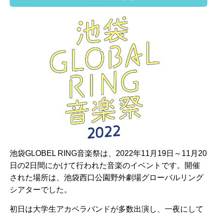
池袋GLOBEL RING音楽祭は、2022年11月19日～11月20
日の2日間にかけて行われた音楽のイベントです。開催
された場所は、池袋西口公園野外劇場グローバルリング
シアターでした。
初日は大学生アカペラバンドが多数出演し、一夜にして