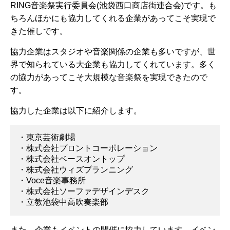
RING音楽祭実行委員会(池袋西口商店街連合会)です。も
ちろんほかにも協力してくれる企業があってこそ実現で
きた催しです。
協力企業はスタジオや音楽関係の企業も多いですが、世
界で知られている大企業も協力してくれています。多く
の協力があってこそ大規模な音楽祭を実現できたので
す。
協力した企業は以下に紹介します。
・東京芸術劇場
・株式会社プロントコーポレーション
・株式会社ベースオントップ
・株式会社ウィズプランニング
・Voce音楽事務所
・株式会社ソーファデザインデスク
・立教池袋中高吹奏楽部
また、企業もイベントの開催に協力しています。イベン