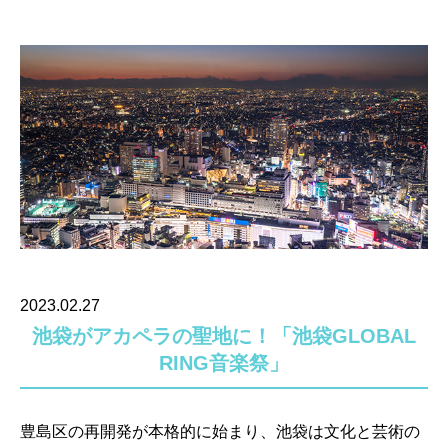
2023.02.27
池袋がアカペラの聖地に！「池袋GLOBAL
RING音楽祭」
豊島区の再開発が本格的に始まり、池袋は文化と芸術の