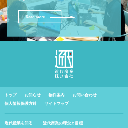
Read more
トップ
お知らせ
物件案内
お問い合わせ
個人情報保護方針
サイトマップ
近代産業を知る
近代産業の理念と目標