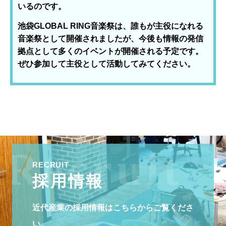
いるのです。
池袋GLOBAL RING音楽祭は、誰もが主役になれる
音楽祭として開催されましたが、今後も情報の発信
拠点として多くのイベントが開催される予定です。
ぜひ参加して主役として活動してみてください。
RECRUIT
採用情報
近代産業の採用情報はこちらからご覧くださ
い。