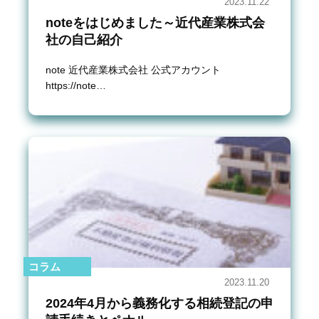
2023.11.22
noteをはじめました～近代産業株式会
社の自己紹介
note 近代産業株式会社 公式アカウント
https://note…
コラム
2023.11.20
2024年4月から義務化する相続登記の申