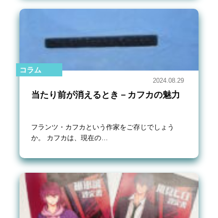
コラム
2024.08.29
当たり前が消えるとき－カフカの魅力
フランツ・カフカという作家をご存じでしょう
か。 カフカは、現在の…