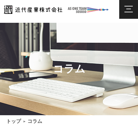
コラム
トップ
コラム
>