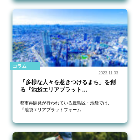
コラム
2023.11.03
「多様な人々を惹きつけるまち」を創
る『池袋エリアプラット…
都市再開発が行われている豊島区・池袋では、
『池袋エリアプラットフォーム…