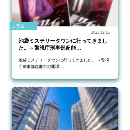
コラム
2023.12.15
池袋ミステリータウンに行ってきまし
た。～警視庁刑事部超能…
池袋ミステリータウンに行ってきました。 ～警視
庁刑事部超能力犯罪課 …