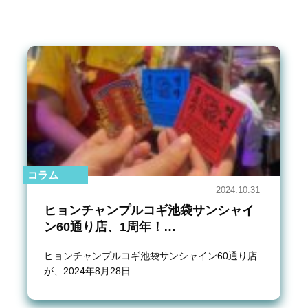
コラム
2024.10.31
ヒョンチャンプルコギ池袋サンシャイ
ン60通り店、1周年！…
ヒョンチャンプルコギ池袋サンシャイン60通り店
が、2024年8月28日…