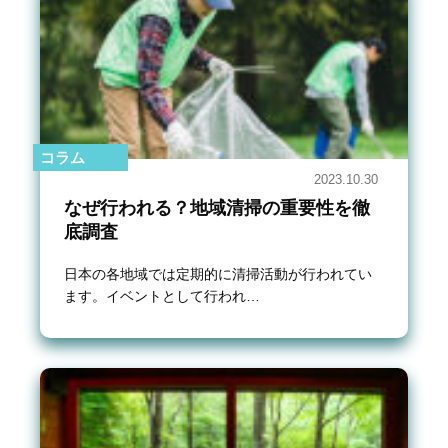
コラム
2023.10.30
なぜ行われる？地域清掃の重要性を徹
底調査
日本の各地域では定期的に清掃活動が行われてい
ます。イベントとして行われ…