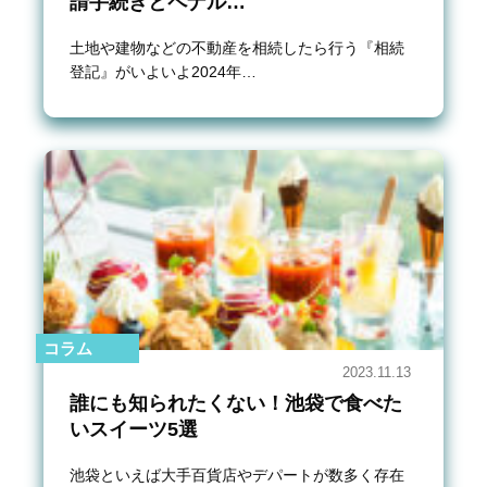
請手続きとペナル…
土地や建物などの不動産を相続したら行う『相続
登記』がいよいよ2024年…
コラム
2023.11.13
誰にも知られたくない！池袋で食べた
いスイーツ5選
池袋といえば大手百貨店やデパートが数多く存在