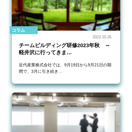
コラム
2023.10.26
チームビルディング研修2023年秋 ～
軽井沢に行ってきま…
近代産業株式会社では、9月19日から9月21日の期
間で、3月に引き続き…