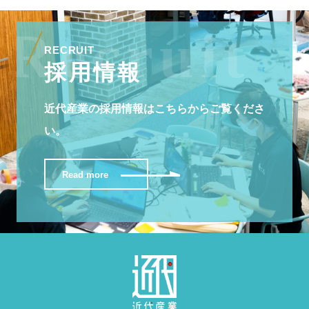
RECRUIT
採用情報
近代産業の採用情報はこちらからご覧くださ
い。
Read more