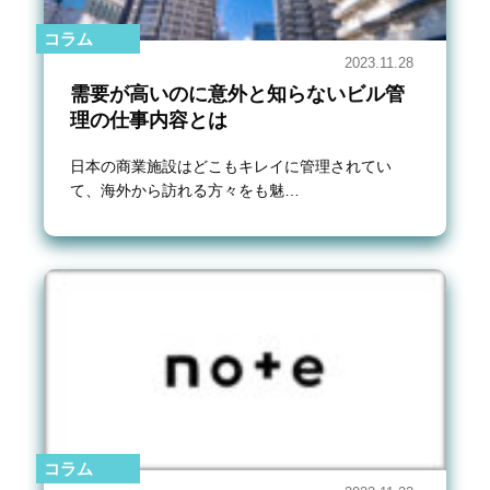
コラム
2023.11.28
需要が高いのに意外と知らないビル管
理の仕事内容とは
日本の商業施設はどこもキレイに管理されてい
て、海外から訪れる方々をも魅…
コラム