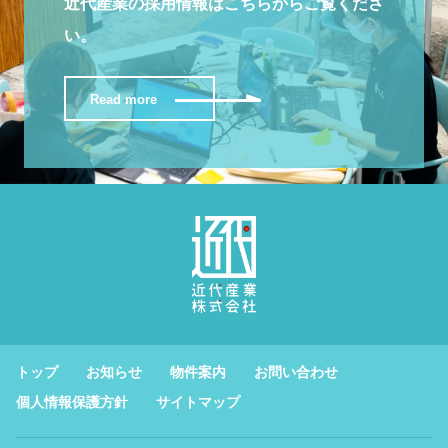
近代産業の採用情報はこちらからご覧くださ
い。
Read more
トップ
お知らせ
物件案内
お問い合わせ
個人情報保護方針
サイトマップ