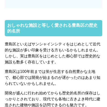
おしゃれな施設と等しく愛される豊島区の歴史
的名所
豊島区といえばサンシャインシティをはじめとして近代
的な施設が多い印象を受ける方もいるかもしれません。
しかし、実は豊島区をはじめとした都心部では歴史的な
施設も数多く存在しています。
豊島区は100年前までは蛍が生息する自然豊かな土地
で、都心部では開発が始まるのが遅かったのはあまり知
られていないかもしれません。
開発が盛んに行われ始めてからも歴史的名所の保存はし
っかりとされており、現代でも各地に古きよき時代に建
造された建物や施設を訪問できるのも魅力です。