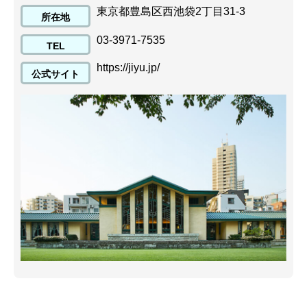
東京都豊島区西池袋2丁目31-3
所在地
03-3971-7535
TEL
https://jiyu.jp/
公式サイト