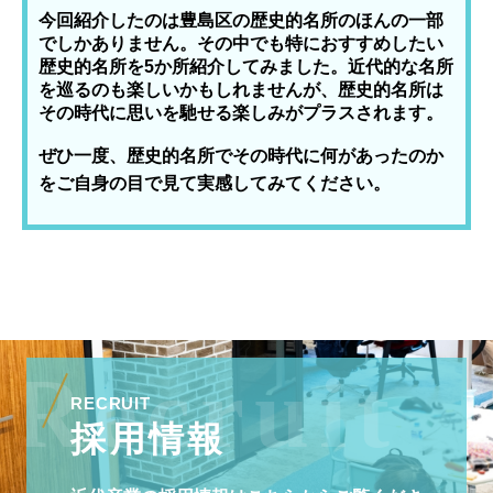
今回紹介したのは豊島区の歴史的名所のほんの一部
でしかありません。その中でも特におすすめしたい
歴史的名所を5か所紹介してみました。近代的な名所
を巡るのも楽しいかもしれませんが、歴史的名所は
その時代に思いを馳せる楽しみがプラスされます。
ぜひ一度、歴史的名所でその時代に何があったのか
をご自身の目で見て実感してみてください。
RECRUIT
採用情報