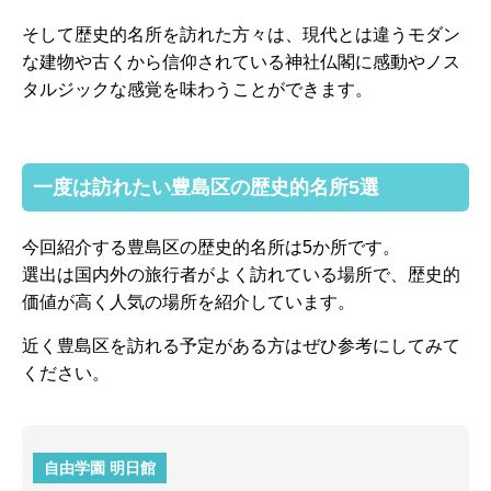
そして歴史的名所を訪れた方々は、現代とは違うモダン
な建物や古くから信仰されている神社仏閣に感動やノス
タルジックな感覚を味わうことができます。
一度は訪れたい豊島区の歴史的名所5選
今回紹介する豊島区の歴史的名所は5か所です。
選出は国内外の旅行者がよく訪れている場所で、歴史的
価値が高く人気の場所を紹介しています。
近く豊島区を訪れる予定がある方はぜひ参考にしてみて
ください。
自由学園 明日館