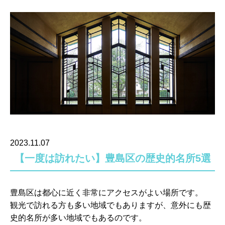
2023.11.07
【一度は訪れたい】豊島区の歴史的名所5選
豊島区は都心に近く非常にアクセスがよい場所です。
観光で訪れる方も多い地域でもありますが、意外にも歴
史的名所が多い地域でもあるのです。