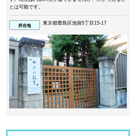
とは可能です。
東京都豊島区池袋5丁目15-17
所在地