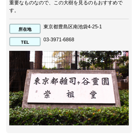
重要なものなので、この大樹を見るのもおすすめで
す。
東京都豊島区南池袋4-25-1
所在地
03-3971-6868
TEL