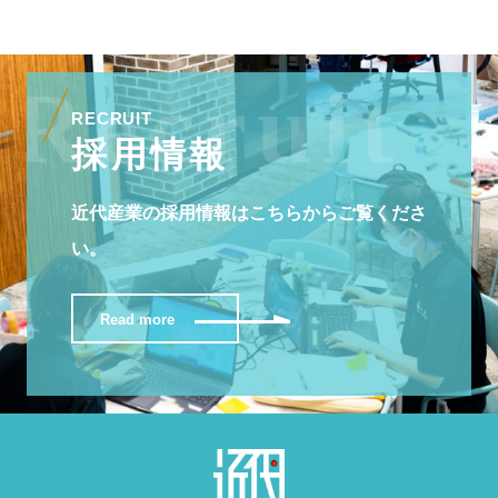
RECRUIT
採用情報
近代産業の採用情報はこちらからご覧くださ
い。
Read more