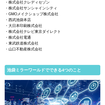
・株式会社クレディセゾン
・株式会社サンシャインシティ
・GMOメイクショップ株式会社
・西武池袋本店
・大日本印刷株式会社
・株式会社テレビ東京ダイレクト
・株式会社電通
・東武鉄道株式会社
・山口不動産株式会社
池袋ミラーワールドでできる4つのこと