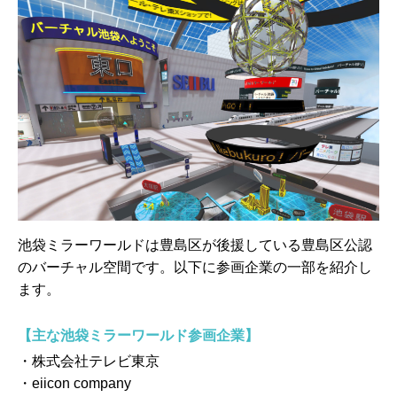
池袋ミラーワールドは豊島区が後援している豊島区公認
のバーチャル空間です。以下に参画企業の一部を紹介し
ます。
【主な池袋ミラーワールド参画企業】
・株式会社テレビ東京
・eiicon company