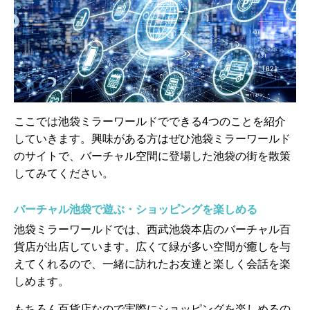
ここでは池袋ミラーワールドでできる4つのことを紹介
していきます。興味がある方はぜひ池袋ミラーワールド
のサイトで、バーチャル空間に登場した池袋の街を散策
してみてください。
バーチャル池袋で遊ぶ・ショッピングを楽しめる
池袋ミラーワールドでは、西武池袋本店のバーチャル百
貨店が出店しています。広くて緑が多い空間が癒しを与
えてくれるので、一緒に訪れたお友達と楽しく会話を楽
しめます。
もちろん百貨店なので実際にショッピングを楽しめるの