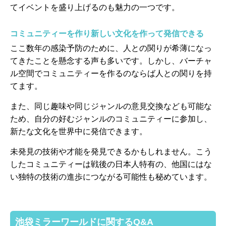
てイベントを盛り上げるのも魅力の一つです。
コミュニティーを作り新しい文化を作って発信できる
ここ数年の感染予防のために、人との関りが希薄になっ
てきたことを懸念する声も多いです。しかし、バーチャ
ル空間でコミュニティーを作るのならば人との関りを持
てます。
また、同じ趣味や同じジャンルの意見交換なども可能な
ため、自分の好むジャンルのコミュニティーに参加し、
新たな文化を世界中に発信できます。
未発見の技術や才能を発見できるかもしれません。こう
したコミュニティーは戦後の日本人特有の、他国にはな
い独特の技術の進歩につながる可能性も秘めています。
池袋ミラーワールドに関するQ&A