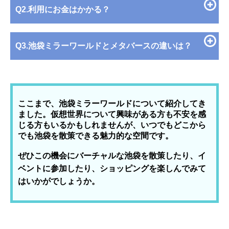
Q2.利用にお金はかかる？
Q3.池袋ミラーワールドとメタバースの違いは？
ここまで、池袋ミラーワールドについて紹介してき
ました。仮想世界について興味がある方も不安を感
じる方もいるかもしれませんが、いつでもどこから
でも池袋を散策できる魅力的な空間です。
ぜひこの機会にバーチャルな池袋を散策したり、イ
ベントに参加したり、ショッピングを楽しんでみて
はいかがでしょうか。