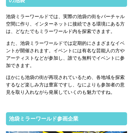
の池袋
池袋ミラーワールドでは、実際の池袋の街をバーチャル
空間に作り、インターネットに接続できる環境にある方
は、どなたでもミラーワールド内を探索できます。
また、池袋ミラーワールドでは定期的にさまざまなイベ
ントが開催されます。イベントには有名な芸能人の方や
アーティストなどが参加し、誰でも無料でイベントに参
加できます。
ほかにも池袋の街が再現されているため、各地域を探索
するなど楽しみ方は豊富ですし、なによりも参加者の意
見を取り入れながら発展していくのも魅力ですね。
池袋ミラーワールド参画企業