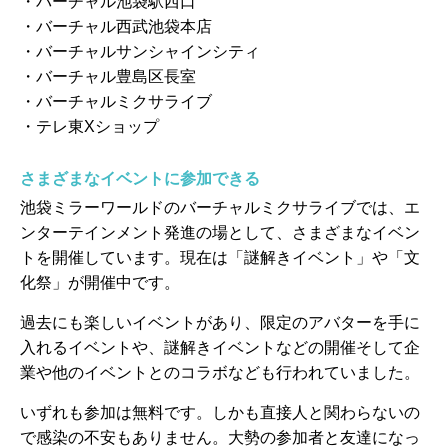
・バーチャル池袋駅西口
・バーチャル西武池袋本店
・バーチャルサンシャインシティ
・バーチャル豊島区長室
・バーチャルミクサライブ
・テレ東Xショップ
さまざまなイベントに参加できる
池袋ミラーワールドのバーチャルミクサライブでは、エ
ンターテインメント発進の場として、さまざまなイベン
トを開催しています。現在は「謎解きイベント」や「文
化祭」が開催中です。
過去にも楽しいイベントがあり、限定のアバターを手に
入れるイベントや、謎解きイベントなどの開催そして企
業や他のイベントとのコラボなども行われていました。
いずれも参加は無料です。しかも直接人と関わらないの
で感染の不安もありません。大勢の参加者と友達になっ