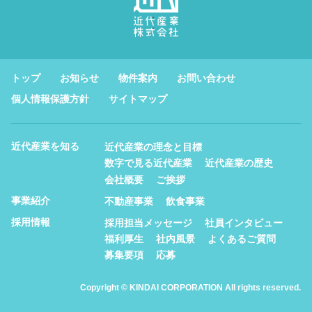
トップ
お知らせ
物件案内
お問い合わせ
個人情報保護方針
サイトマップ
近代産業を知る
近代産業の理念と目標
数字で見る近代産業
近代産業の歴史
会社概要
ご挨拶
事業紹介
不動産事業
飲食事業
採用情報
採用担当メッセージ
社員インタビュー
福利厚生
社内風景
よくあるご質問
募集要項
応募
Copyright © KINDAI CORPORATION All rights reserved.