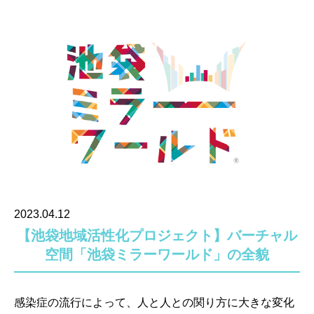
2023.04.12
【池袋地域活性化プロジェクト】バーチャル
空間「池袋ミラーワールド」の全貌
感染症の流行によって、人と人との関り方に大きな変化