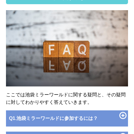
ここでは池袋ミラーワールドに関する疑問と、その疑問
に対してわかりやすく答えていきます。
Q1.池袋ミラーワールドに参加するには？