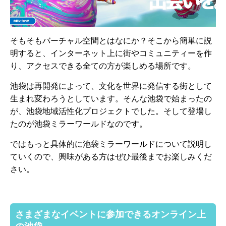
そもそもバーチャル空間とはなにか？そこから簡単に説
明すると、インターネット上に街やコミュニティーを作
り、アクセスできる全ての方が楽しめる場所です。
池袋は再開発によって、文化を世界に発信する街として
生まれ変わろうとしています。そんな池袋で始まったの
が、池袋地域活性化プロジェクトでした。そして登場し
たのが池袋ミラーワールドなのです。
ではもっと具体的に池袋ミラーワールドについて説明し
ていくので、興味がある方はぜひ最後までお楽しみくだ
さい。
さまざまなイベントに参加できるオンライン上