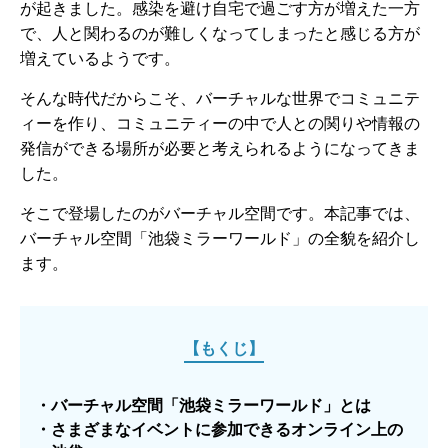
が起きました。感染を避け自宅で過ごす方が増えた一方
で、人と関わるのが難しくなってしまったと感じる方が
増えているようです。
そんな時代だからこそ、バーチャルな世界でコミュニテ
ィーを作り、コミュニティーの中で人との関りや情報の
発信ができる場所が必要と考えられるようになってきま
した。
そこで登場したのがバーチャル空間です。本記事では、
バーチャル空間「池袋ミラーワールド」の全貌を紹介し
ます。
【もくじ】
・バーチャル空間「池袋ミラーワールド」とは
・さまざまなイベントに参加できるオンライン上の