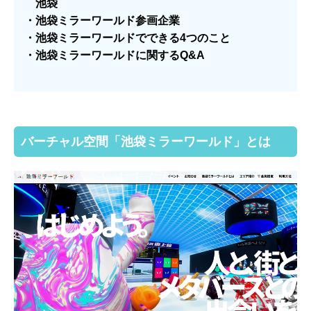
池袋
・池袋ミラーワールド参画企業
・池袋ミラーワールドでできる4つのこと
・池袋ミラーワールドに関するQ&A
バーチャル空間「池袋ミラーワールド」とは