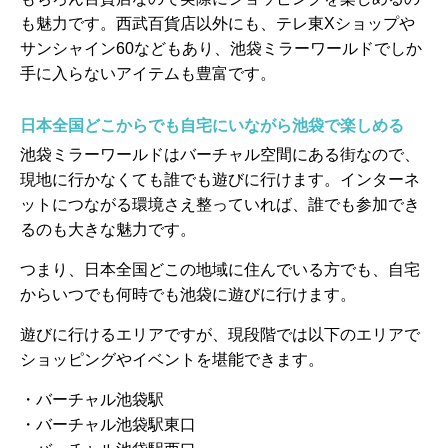
も魅力です。西武百貨店以外にも、テレ東Xショップや
サンシャイン60などもあり、池袋ミラーワールドでしか
手に入らないアイテムも豊富です。
日本全国どこからでも自宅にいながら池袋で楽しめる
池袋ミラーワールドはバーチャル空間にある街なので、
現地に行かなくても誰でも遊びに行けます。インターネ
ットにつながる環境さえ整っていれば、誰でも参加でき
るのも大きな魅力です。
つまり、日本全国どこの地域に住んでいる方でも、自宅
からいつでも何時でも池袋に遊びに行けます。
遊びに行けるエリアですが、現段階では以下のエリアで
ショッピングやイベントを堪能できます。
・バーチャル池袋駅
・バーチャル池袋駅東口