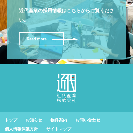
近代産業の採用情報はこちらからご覧くださ
い。
Read more
トップ
お知らせ
物件案内
お問い合わせ
個人情報保護方針
サイトマップ