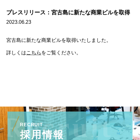
プレスリリース：宮古島に新たな商業ビルを取得
2023.06.23
宮古島に新たな商業ビルを取得いたしました。
詳しくは
こちら
をご覧ください。
RECRUIT
採用情報