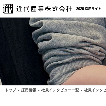
トップ
採用情報
社員インタビュー一覧
社員インタビ
>
>
>