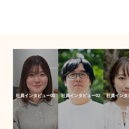
社員インタビュー01
社員インタビュー02
社員インタ