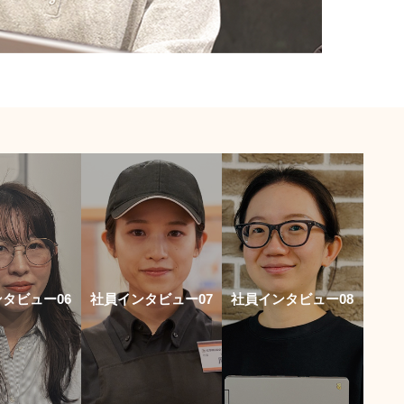
タビュー06
社員インタビュー07
社員インタビュー08