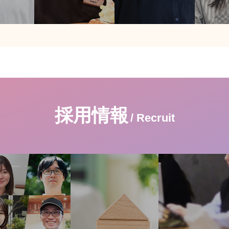
採用情報
/ Recruit