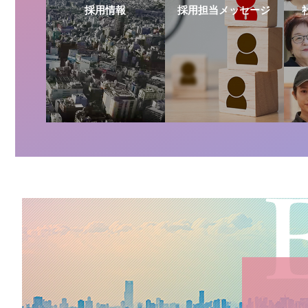
採用情報
採用担当メッセージ