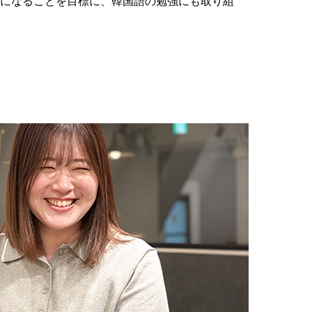
になることを目標に、韓国語の勉強にも取り組