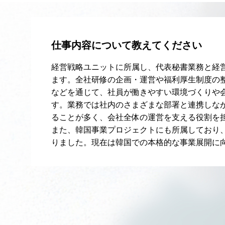
仕事内容について教えてください
経営戦略ユニットに所属し、代表秘書業務と経
ます。全社研修の企画・運営や福利厚生制度の
などを通じて、社員が働きやすい環境づくりや
す。業務では社内のさまざまな部署と連携しな
ることが多く、会社全体の運営を支える役割を
また、韓国事業プロジェクトにも所属しており
りました。現在は韓国での本格的な事業展開に