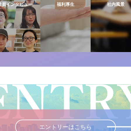
社員インタビュー
福利厚生
社内風景
エントリーはこちら