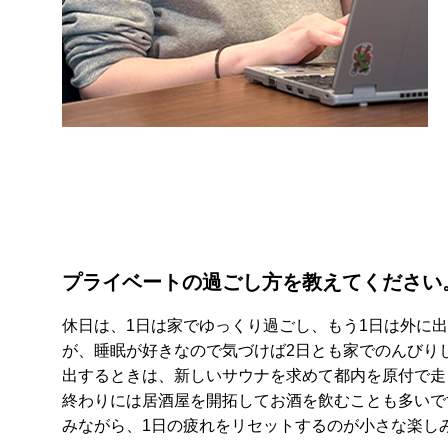
プライベートの過ごし方を教えてください
休日は、1日は家でゆっくり過ごし、もう1日は外に
が、睡眠が好きなので気づけば2日とも家でのんびり
出するときは、新しいサウナを求めて都内を原付で走
終わりには居酒屋を開拓してお酒を飲むことも多いで
みながら、1日の疲れをリセットするのが小さな楽し