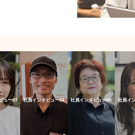
ビュー03
社員インタビュー04
社員インタビュー05
社員イン