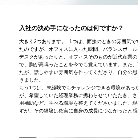
入社の決め手になったのは何ですか？
大きく2つあります。 1つは、面接のときの雰囲気
たのですが、オフィスに入った瞬間、バランスボール
デスクがあったりと、オフィスそのものが近代産業の
で、胸が高鳴ったことを今でも覚えています。また、
たが、話しやすい雰囲気を作ってくださり、自分の思
きました。
もう1つは、未経験でもチャレンジできる環境があっ
が、希望していた経理業務に携わらせていただき、さ
用補助など、学べる環境を整えてくださいました。現
すが、その経験は確実に自身の成長につながったと感