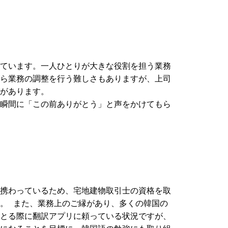
ています。一人ひとりが大きな役割を担う業務
ら業務の調整を行う難しさもありますが、上司
があります。
瞬間に「この前ありがとう」と声をかけてもら
携わっているため、宅地建物取引士の資格を取
。 また、業務上のご縁があり、多くの韓国の
とる際に翻訳アプリに頼っている状況ですが、