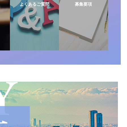
よくあるご質問
募集要項