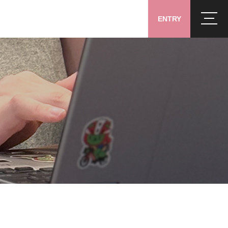
ENTRY