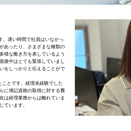
です。遅い時間で社員はいなかっ
があったり、さまざまな種類の
多様な働き方を表しているよう
面接中はとても緊張していまし
いをしっかりと伝えることがで
たことです。経理未経験でした
らに簿記資格の取得に対する費
在は経理業務からは離れていま
じています。